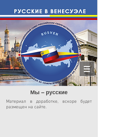
Мы – русские
Материал в доработке, вскоре будет
размещен на сайте.