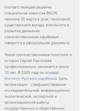
Соответствующее решение 
специальная комиссия ВКСРС 
приняла 30 марта в знак "признания 
существенного вклада, внесённого в 
развитие движения 
соотечественников зарубежья", - 
говорится в официальном документе. 
Темой соотечественников политолог и 
историк Сергей Пантелеев 
профессионально занимается около 
20 лет. В 2005 году он основал 
Институт Русского зарубежья
. Цель 
организации - совершенствование 
исследовательской, информационно-
аналитической, экспертной и 
организационной работы 
государственных и общественных 