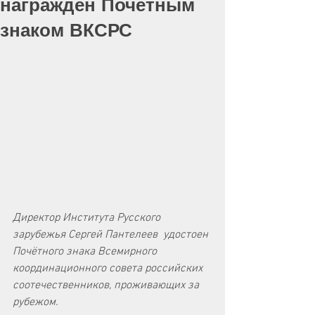
награждён Почётным
знаком ВКСРС
Директор Института Русского 
зарубежья Сергей Пантелеев  удостоен 
Почётного знака Всемирного 
координационного совета российских 
соотечественников, проживающих за 
рубежом.