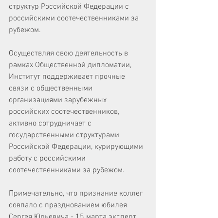
структур Российской Федерации с 
российскими соотечественниками за 
рубежом. 
Осуществляя свою деятельность в 
рамках Общественной дипломатии, 
Институт поддерживает прочные 
связи с общественными 
организациями зарубежных 
российских соотечественников, 
активно сотрудничает с 
государственными структурами 
Российской Федерации, курирующими 
работу с российскими 
соотечественниками за рубежом.
Примечательно, что признание коллег 
совпало с празднованием юбилея 
Сергея Юрьевича - 15 марта эксперт 