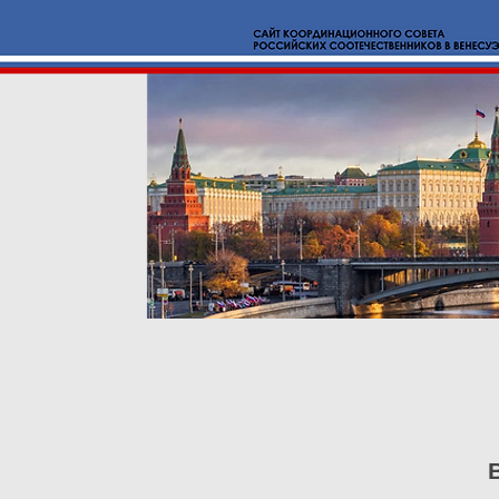
Новости
О нас
Вмест