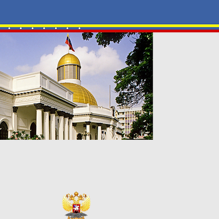
-ЦЕНТР
Галерея
Контакты