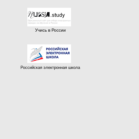
Учись в России
Российская электронная школа