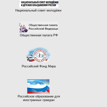
Национальный совет молодёжи
Общественная палата РФ
Российский Фонд Мира
Российское образование для
иностранных граждан