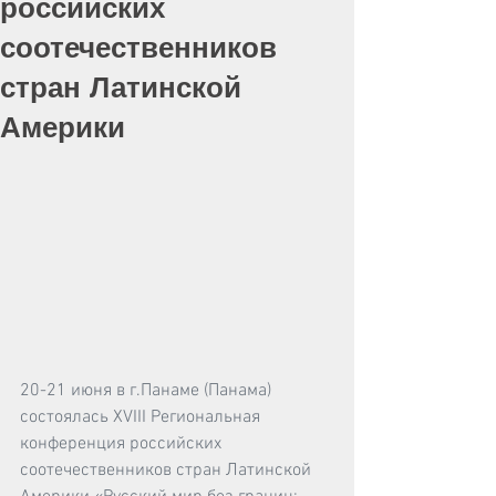
российских
соотечественников
стран Латинской
Америки
20-21 июня в г.Панаме (Панама) 
состоялась XVIII Региональная 
конференция российских 
соотечественников стран Латинской 