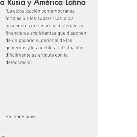
a Rusia y América Latina
"La globalización contemporánea 
fortaleció a los super-ricos, a los 
poseedores de recursos materiales y 
financieros exorbitantes que disponen 
de un poderío superior al de los 
gobiernos y los pueblos. Tal situación 
difícilmente se articula con la 
democracia".
Вл. Заемский