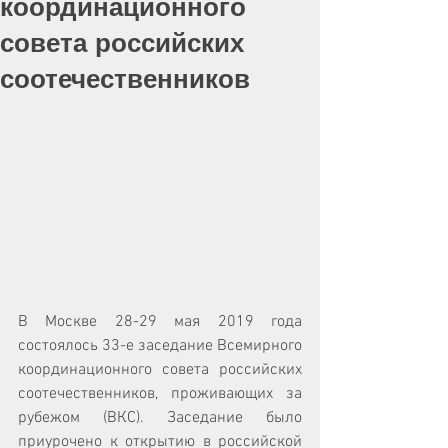
координационного
совета российских
соотечественников
В Москве 28-29 мая 2019 года 
состоялось 33-е заседание Всемирного 
координационного совета российских 
соотечественников, проживающих за 
рубежом (ВКС). Заседание было 
приурочено к открытию в российской 