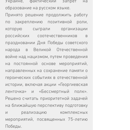
Украине, фактический запрет на 
образование на русском языке.
Принято решение продолжить работу 
по закреплению позитивной роли, 
которую сыграли организации 
российских соотечественников в 
праздновании Дня Победы советского 
народа в Великой Отечественной 
войне над нацизмом, путем проведения 
на постоянной основе мероприятий, 
направленных на сохранение памяти о 
героических событиях в отечественной 
истории, включая акции «Георгиевская 
ленточка» и «Бессмертный полк». 
Решено считать приоритетной задачей 
на ближайшую перспективу подготовку 
и реализацию комплексных 
мероприятий, посвященных 75-летию 
Победы.