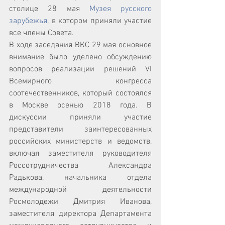
столице 28 мая 
Музея русского 
зарубежья
, в котором приняли участие 
все члены Совета.
В ходе заседания ВКС 29 мая основное 
внимание было уделено обсуждению 
вопросов реализации решений VI 
Всемирного конгресса 
соотечественников, который состоялся 
в Москве осенью 2018 года. В 
дискуссии приняли участие 
представители заинтересованных 
российских министерств и ведомств, 
включая заместителя руководителя 
Россотрудничества Александра 
Радькова, начальника отдела 
международной деятельности 
Росмолодежи Дмитрия Иванова, 
заместителя директора Департамента 