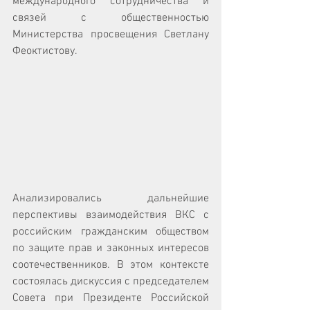
международного сотрудничества и 
связей с общественностью 
Министерства просвещения Светлану 
Феоктистову.
Анализировались дальнейшие 
перспективы взаимодействия ВКС с 
российским гражданским обществом 
по защите прав и законных интересов 
соотечественников. В этом контексте 
состоялась дискуссия с председателем 
Совета при Президенте Российской 