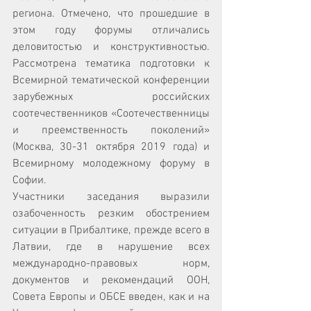
региона. Отмечено, что прошедшие в 
этом году форумы отличались 
деловитостью и конструктивностью. 
Рассмотрена тематика подготовки к 
Всемирной тематической конференции 
зарубежных российских 
соотечественников «Соотечественницы 
и преемственность поколений» 
(Москва, 30-31 октября 2019 года) и 
Всемирному молодежному форуму в 
Софии.
Участники заседания выразили 
озабоченность резким обострением 
ситуации в Прибалтике, прежде всего в 
Латвии, где в нарушение всех 
международно-правовых норм, 
документов и рекомендаций ООН, 
Совета Европы и ОБСЕ введен, как и на 