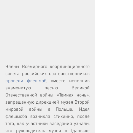
Члены Всемирного координационного 
совета российских соотечественников 
провели флешмоб
, вместе исполнив 
знаменитую песню Великой 
Отечественной войны «Темная ночь», 
запрещённую дирекцией музея Второй 
мировой войны в Польше. Идея 
флешмоба возникла стихийно, после 
того, как участники заседания узнали, 
что руководитель музея в Гданьске 