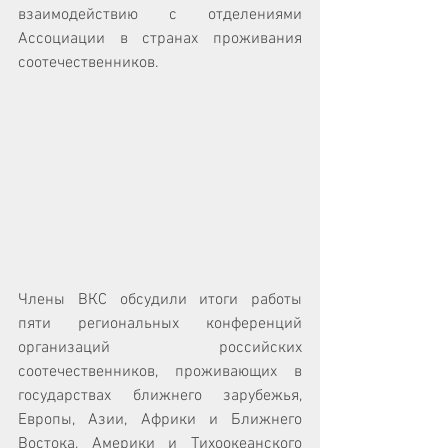
взаимодействию с отделениями 
Ассоциации в странах проживания 
соотечественников.
Члены ВКС обсудили итоги работы 
пяти региональных конференций 
организаций российских 
соотечественников, проживающих в 
государствах ближнего зарубежья, 
Европы, Азии, Африки и Ближнего 
Востока, Америки и Тихоокеанского 