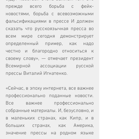
прежде всего борьба с фейк-
новостями, борьба с всевозможными 
фальсификациями в прессе И должен 
сказать что русскоязычная пресса во 
всем мире сегодня демонстрирует 
определенный пример, как надо 
честно и благородно относиться к 
своему слову», — отмечает президент 
Всемирной ассоциации русской 
прессы Виталий Игнатенко.
«Сейчас, в эпоху интернета, все важнее 
профессионально поданные новости. 
Все важнее профессионально 
собранные материалы. И, безусловно, и 
в маленьких странах, как Кипр, и в 
больших странах, как Америка, 
значение прессы на родном языке 