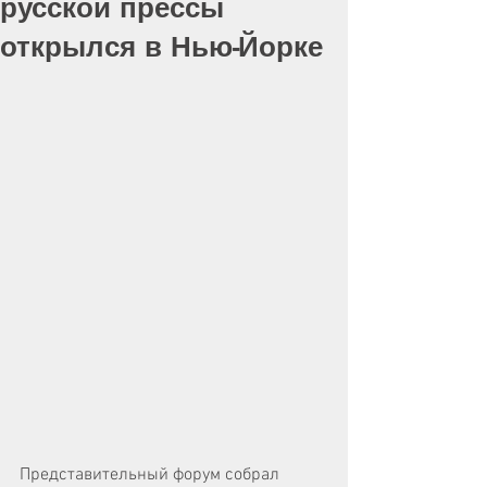
русской прессы
открылся в Нью-Йорке
Представительный форум собрал 