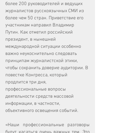
более 200 руководителей и ведущих 
журналистов русскоязычных СМИ из 
более чем 50 стран. Приветствие его 
участникам направил Владимир 
Путин. Как отметил российский 
президент, в нынешней 
международной ситуации особенно 
важно неукоснительно следовать 
принципам журналистской этики, 
чтобы сохранить доверие аудитории. В 
повестке Конгресса, который 
продлится три дня, 
профессиональные вопросы 
деятельности средств массовой 
информации, в частности, 
объективного освещения событий.
«Наши профессиональные разговоры 
будут касаться очень важных тем. Это 