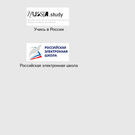
Учись в России
Российская электронная школа