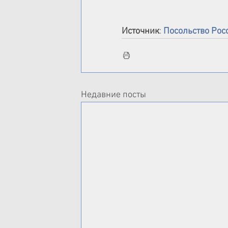
Источник
: 
Посольство Рос
Недавние посты