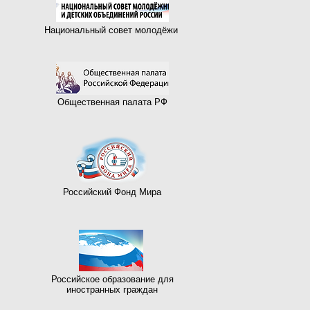
Национальный совет молодёжи
Общественная палата РФ
Российский Фонд Мира
Российское образование для
иностранных граждан