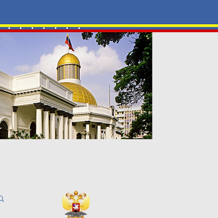
-ЦЕНТР
Галерея
Контакты