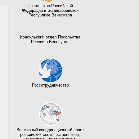
Посольство Российской
Федерации в Боливарианской
Республике Венесуэла
Консульский отдел Посольства
России в Венесуэле
Россотрудничество
Всемирный координационный совет
российских соотечественников,