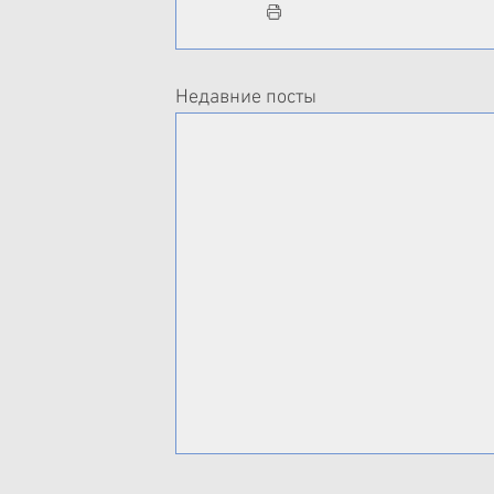
Недавние посты