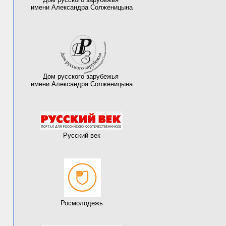
имени Александра Солженицына
Дом русского зарубежья
имени Александра Солженицына
Русский век
Росмолодежь