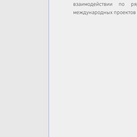
взаимодействии по ря
международных проектов в