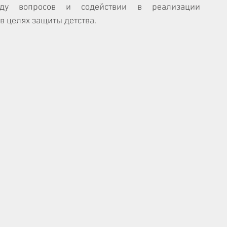
ду вопросов и содействии в реализации 
 целях защиты детства.