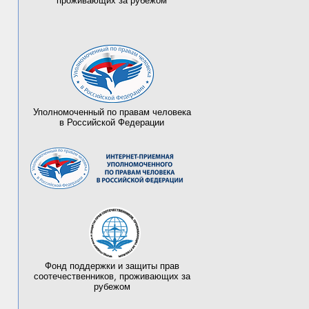
проживающих за рубежом
Уполномоченный по правам человека
в Российской Федерации
Фонд поддержки и защиты прав
соотечественников, проживающих за
рубежом