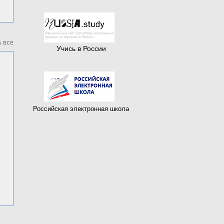
 все
Учись в России
Российская электронная школа