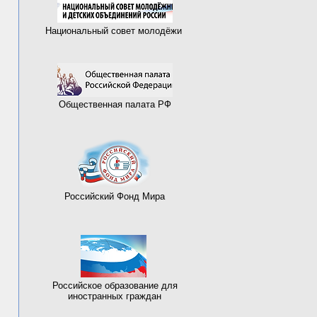
Национальный совет молодёжи
Общественная палата РФ
Российский Фонд Мира
Российское образование для
иностранных граждан