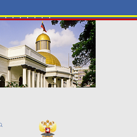
-ЦЕНТР
Галерея
Контакты