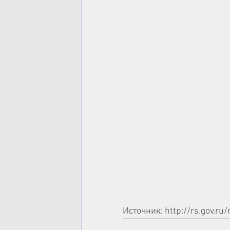
Источник: http://rs.gov.r