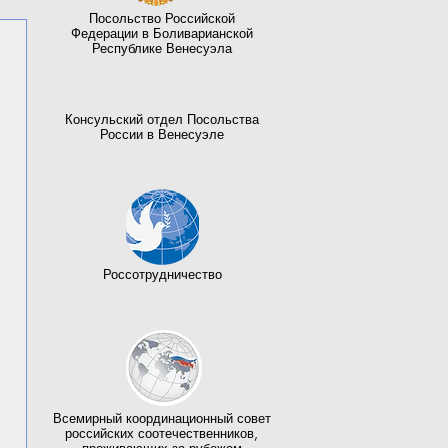
Посольство Российской
Федерации в Боливарианской
Республике Венесуэла
Консульский отдел Посольства
России в Венесуэле
Россотрудничество
Всемирный координационный совет
российских соотечественников,