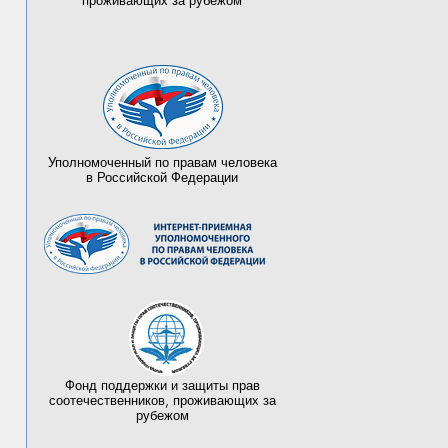
проживающих за рубежом
Уполномоченный по правам человека
в Российской Федерации
Фонд поддержки и защиты прав
соотечественников, проживающих за
рубежом