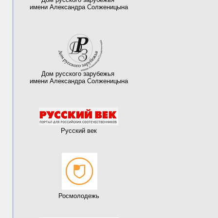
имени Александра Солженицына
Дом русского зарубежья
имени Александра Солженицына
Русский век
Росмолодежь