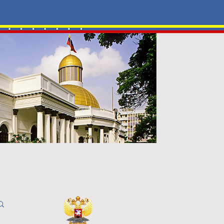
-ЦЕНТР
Галерея
Контакты