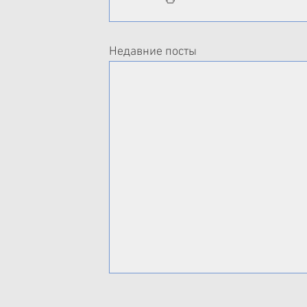
Недавние посты