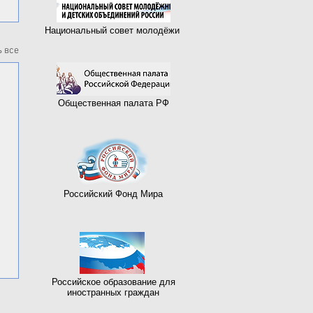
Национальный совет молодёжи
 все
Общественная палата РФ
Российский Фонд Мира
Российское образование для
иностранных граждан