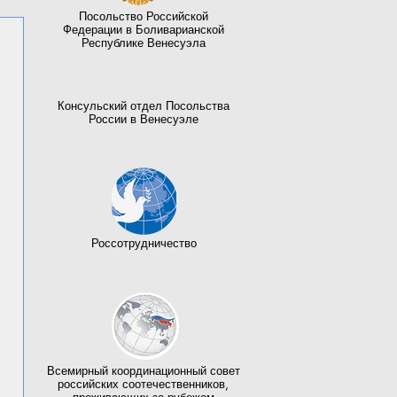
Посольство Российской
Федерации в Боливарианской
Республике Венесуэла
Консульский отдел Посольства
России в Венесуэле
Россотрудничество
Всемирный координационный совет
российских соотечественников,