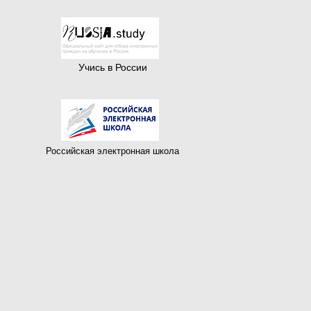
Учись в России
Российская электронная школа