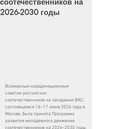
соотечественников на
2026-2030 годы
Всемирным координационным 
советом российских 
соотечественников на заседании ВКС, 
состоявшемся 16–17 июня 2026 года в 
Москве, была принята Программа 
развития молодежного движения 
соотечественников на 2026–2030 годы.