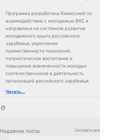
Программа разработана Комиссией по 
взаимодействию с молодежью ВКС и 
направлена на системное развитие 
молодежного крыла российского 
зарубежья, укрепление 
преемственности поколений, 
патриотическое воспитание и 
повышение вовлеченности молодых 
соотечественников в деятельность 
организаций российского зарубежья.
Читать...
Смотреть все
Недавние посты