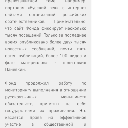
правозащитной теме, например, 
порталом «Русский век», с интернет 
сайтами организаций российских 
соотечественников. Примечательно, 
что сайт Фонда фиксирует несколько 
тысяч посещений. Только за последнее 
время опубликовано более двух тысяч 
новостных сообщений, почти пять 
сотен публикаций, более 100 видео и 
фото материалов», - подытожил 
Панёвкин. 
Фонд продолжил работу по 
мониторингу выполнения в отношении 
русскоязычных меньшинств 
обязательств, принятых на себя 
государствами их проживания. Это 
касается права на эффективное 
участие в общественной и 