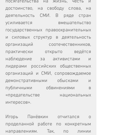
посягательства на жизнь, честь и 
достоинство, на свободу слова, на 
деятельность СМИ. В ряде стран 
усиливается вмешательство 
государственных правоохранительных 
и силовых структур в деятельность 
организаций соотечественников, 
практически открыто ведётся 
наблюдение за активистами и 
лидерами российских общественных 
организаций и СМИ, сопровождаемое 
демонстративными обысками и 
публичными обвинениями в 
«предательстве национальных 
интересов». 
Игорь Панёвкин отчитался о 
проделанной работе по конкретным 
направлениям. Так, по линии 