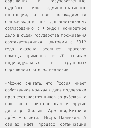
обращения в государственные, 
судебные или административные 
инстанции, а при необходимости 
сопровождать по дополнительному 
согласованию с Фондом конкретное 
дело в судах государства проживания 
соотечественника. Центрами с 2012 
года оказана реальная правовая 
помощь примерно по 70 тысячам 
индивидуальных и групповых 
обращений соотечественников. 
«Можно считать, что Россия имеет 
собственное ноу-хау в деле поддержки 
прав соотечественников за рубежом, а 
наш опыт заинтересовал и другие 
диаспоры (Польша, Армения, Китай и 
др.)», - отметил Игорь Паневкин. А 
сейчас идет процесс организации 