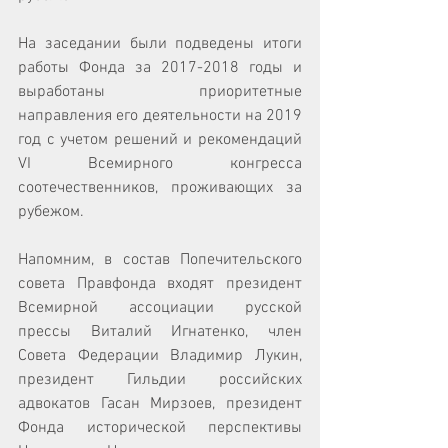
На заседании были подведены итоги 
работы Фонда за 2017-2018 годы и 
выработаны приоритетные 
направления его деятельности на 2019 
год с учетом решений и рекомендаций 
VI Всемирного конгресса 
соотечественников, проживающих за 
рубежом. 
Напомним, в состав Попечительского 
совета Правфонда входят президент 
Всемирной ассоциации русской 
прессы Виталий Игнатенко, член 
Совета Федерации Владимир Лукин, 
президент Гильдии российских 
адвокатов Гасан Мирзоев, президент 
Фонда исторической перспективы 