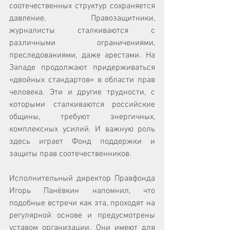
соотечественных структур сохраняется 
давление. Правозащитники, 
журналисты сталкиваются с 
различными ограничениями, 
преследованиями, даже арестами. На 
Западе продолжают придерживаться 
«двойных стандартов» в области прав 
человека. Эти и другие трудности, с 
которыми сталкиваются российские 
общины, требуют энергичных, 
комплексных усилий. И важную роль 
здесь играет Фонд поддержки и 
защиты прав соотечественников. 
Исполнительный директор Правфонда 
Игорь Панёвкин напомнил, что 
подобные встречи как эта, проходят на 
регулярной основе и предусмотрены 
уставом организации. Они имеют для 