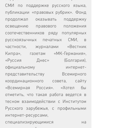
СМИ по поддержке русского языка, 
публикации «правовых рубрик». Фонд 
продолжал оказывать поддержку 
освещению правового положения 
соотечественников ряду популярных 
русскоязычных печатных СМИ, в 
частности, журналами «Вестник 
Кипра», газетам «МК-Германия», 
«Руссия Днес» (Болгария), 
официальному интернет-
представительству Всемирного 
координационного совета, сайту 
«Всемирная Россия». «Хотел бы 
отметить, что такая работа ведется в 
тесном взаимодействии с Институтом 
Русского зарубежья, с профильными 
интернет-ресурсами, 
специализирующимися на 