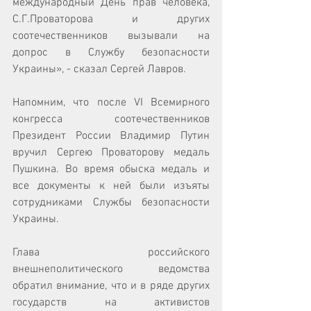
международный День прав человека, 
С.Г.Проваторова и других 
соотечественников вызывали на 
допрос в Службу безопасности 
Украины», - сказал Сергей Лавров. 
Напомним, что после VI Всемирного 
конгресса соотечественников 
Президент России Владимир Путин 
вручил Сергею Проваторову медаль 
Пушкина. Во время обыска медаль и 
все документы к ней были изъяты 
сотрудниками Службы безопасности 
Украины. 
Глава российского 
внешнеполитического ведомства 
обратил внимание, что и в ряде других 
государств на активистов 