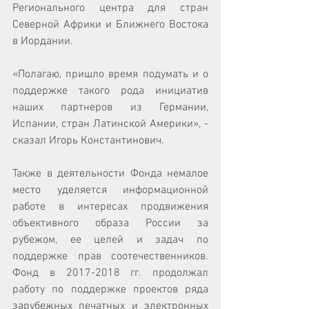
Регионального центра для стран 
Северной Африки и Ближнего Востока 
в Иордании. 
«Полагаю, пришло время подумать и о 
поддержке такого рода инициатив 
наших партнеров из Германии, 
Испании, стран Латинской Америки», - 
сказал Игорь Константинович. 
Также в деятельности Фонда немалое 
место уделяется информационной 
работе в интересах продвижения 
объективного образа России за 
рубежом, ее целей и задач по 
поддержке прав соотечественников. 
Фонд в 2017-2018 гг. продолжал 
работу по поддержке проектов ряда 
зарубежных печатных и электронных 