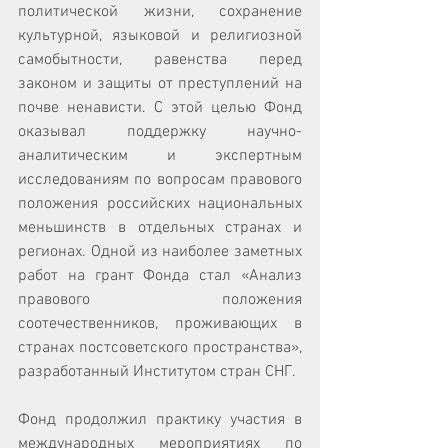
политической жизни, сохранение 
культурной, языковой и религиозной 
самобытности, равенства перед 
законом и защиты от преступлений на 
почве ненависти. С этой целью Фонд 
оказывал поддержку научно-
аналитическим и экспертным 
исследованиям по вопросам правового 
положения российских национальных 
меньшинств в отдельных странах и 
регионах. Одной из наиболее заметных 
работ на грант Фонда стал «Анализ 
правового положения 
соотечественников, проживающих в 
странах постсоветского пространства», 
разработанный Институтом стран СНГ. 
Фонд продолжил практику участия в 
международных мероприятиях по 