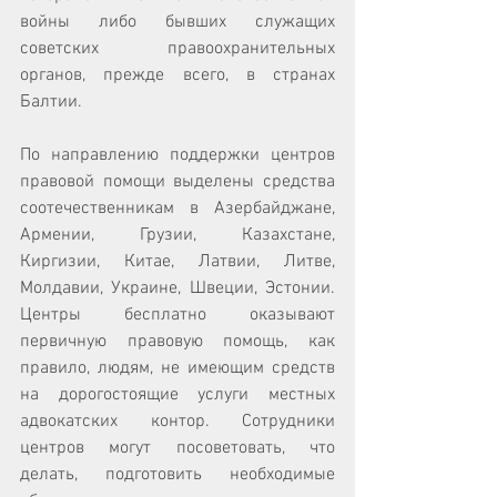
войны либо бывших служащих 
советских правоохранительных 
органов, прежде всего, в странах 
Балтии. 
По направлению поддержки центров 
правовой помощи выделены средства 
соотечественникам в Азербайджане, 
Армении, Грузии, Казахстане, 
Киргизии, Китае, Латвии, Литве, 
Молдавии, Украине, Швеции, Эстонии. 
Центры бесплатно оказывают 
первичную правовую помощь, как 
правило, людям, не имеющим средств 
на дорогостоящие услуги местных 
адвокатских контор. Сотрудники 
центров могут посоветовать, что 
делать, подготовить необходимые 