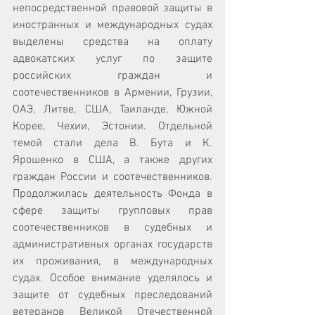
непосредственной правовой защиты в 
иностранных и международных судах 
выделены средства на оплату 
адвокатских услуг по защите 
российских граждан и 
соотечественников в Армении, Грузии, 
ОАЭ, Литве, США, Таиланде, Южной 
Корее, Чехии, Эстонии. Отдельной 
темой стали дела В. Бута и К. 
Ярошенко в США, а также других 
граждан России и соотечественников. 
Продолжилась деятельность Фонда в 
сфере защиты групповых прав 
соотечественников в судебных и 
административных органах государств 
их проживания, в международных 
судах. Особое внимание уделялось и 
защите от судебных преследований 
ветеранов Великой Отечественной 