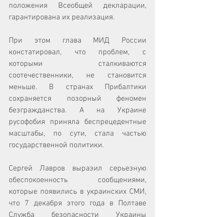
положения Всеобщей декларации, 
гарантирована их реализация. 
При этом глава МИД России 
констатировал, что проблем, с 
которыми сталкиваются 
соотечественники, не становится 
меньше. В странах Прибалтики 
сохраняется позорный феномен 
безгражданства. А на Украине 
русофобия приняла беспрецедентные 
масштабы, по сути, стала частью 
государственной политики. 
Сергей Лавров выразил серьезную 
обеспокоенность сообщениями, 
которые появились в украинских СМИ, 
что 7 декабря этого года в Полтаве 
Служба безопасности Украины 