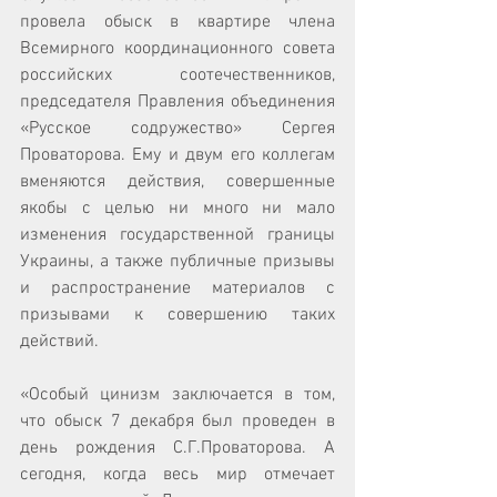
провела обыск в квартире члена 
Всемирного координационного совета 
российских соотечественников, 
председателя Правления объединения 
«Русское содружество» Сергея 
Проваторова. Ему и двум его коллегам 
вменяются действия, совершенные 
якобы с целью ни много ни мало 
изменения государственной границы 
Украины, а также публичные призывы 
и распространение материалов с 
призывами к совершению таких 
действий. 
«Особый цинизм заключается в том, 
что обыск 7 декабря был проведен в 
день рождения С.Г.Проваторова. А 
сегодня, когда весь мир отмечает 