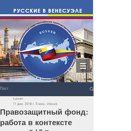
Пост
rusven
11 дек. 2018 г.
5 мин. чтения
Правозащитный фонд:
работа в контексте