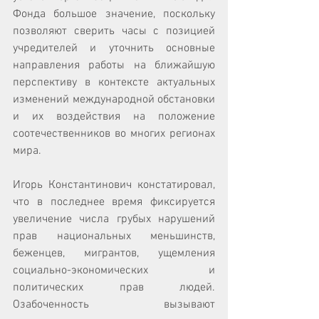
Фонда большое значение, поскольку 
позволяют сверить часы с позицией 
учредителей и уточнить основные 
направления работы на ближайшую 
перспективу в контексте актуальных 
изменений международной обстановки 
и их воздействия на положение 
соотечественников во многих регионах 
мира. 
Игорь Константинович констатировал, 
что в последнее время фиксируется 
увеличение числа грубых нарушений 
прав национальных меньшинств, 
беженцев, мигрантов, ущемления 
социально-экономических и 
политических прав людей. 
Озабоченность вызывают 