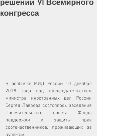
решений VI Всемирного
конгресса
В особняке МИД России 10 декабря 
2018 года под председательством 
министра иностранных дел России 
Сергея Лаврова состоялось заседание 
Попечительского совета Фонда 
поддержки и защиты прав 
соотечественников, проживающих за 
рубежом. 