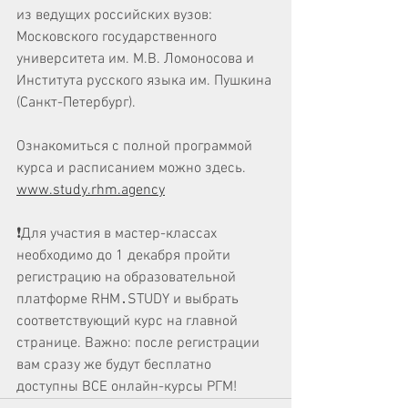
из ведущих российских вузов: 
Московского государственного 
университета им. М.В. Ломоносова и 
Института русского языка им. Пушкина 
(Санкт-Петербург).
Ознакомиться с полной программой 
курса и расписанием можно здесь.
www.study.rhm.agency
❗️Для участия в мастер-классах 
необходимо до 1 декабря пройти 
регистрацию на образовательной 
платформе RHM․STUDY и выбрать 
соответствующий курс на главной 
странице. Важно: после регистрации 
вам сразу же будут бесплатно 
доступны ВСЕ онлайн-курсы РГМ! 