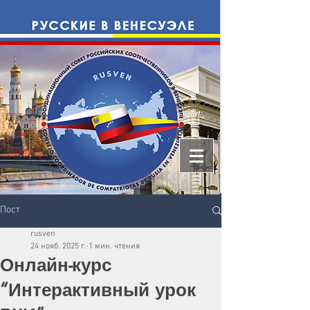
Пост
rusven
24 нояб. 2025 г.
1 мин. чтения
Онлайн-курс
“Интерактивный урок