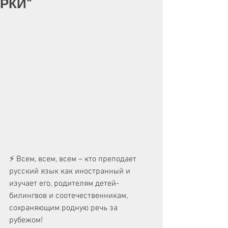
РКИ”
⚡️ Всем, всем, всем – кто преподает 
русский язык как иностранный и 
изучает его, родителям детей-
билингвов и соотечественникам, 
сохраняющим родную речь за 
рубежом! 