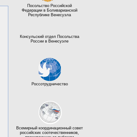
Посольство Российской
Федерации в Боливарианской
Республике Венесуэла
Консульский отдел Посольства
России в Венесуэле
Россотрудничество
Всемирный координационный совет
российских соотечественников,