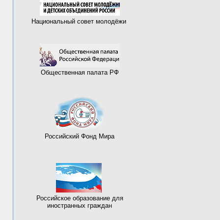
Национальный совет молодёжи
Общественная палата РФ
Российский Фонд Мира
Российское образование для
иностранных граждан