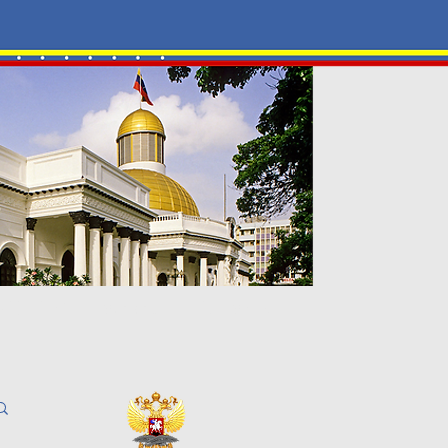
-ЦЕНТР
Галерея
Контакты