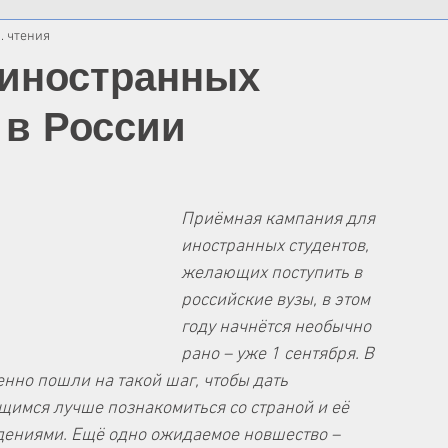
. чтения
 иностранных
 в России
Приёмная кампания для 
иностранных студентов, 
желающих поступить в 
российские вузы, в этом 
году начнётся необычно 
рано – уже 1 сентября. В 
нно пошли на такой шаг, чтобы дать 
имся лучше познакомиться со страной и её 
ениями. Ещё одно ожидаемое новшество – 