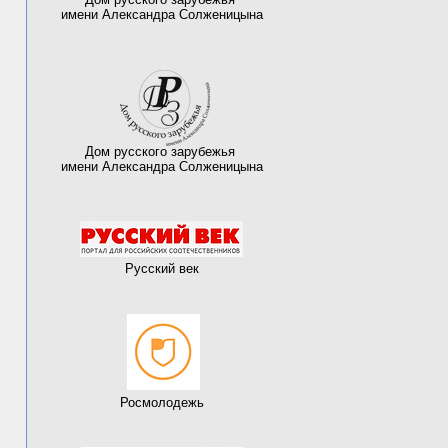
имени Александра Солженицына
Дом русского зарубежья
имени Александра Солженицына
Русский век
Росмолодежь