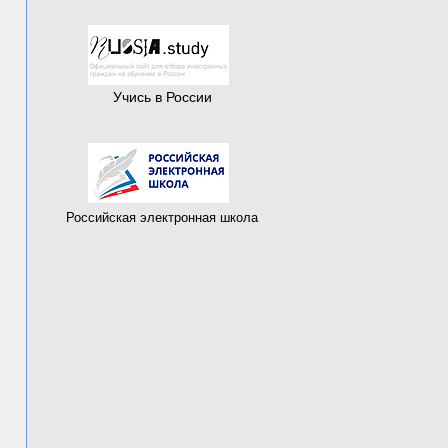
Учись в России
Российская электронная школа