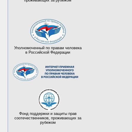
проживающих за рубежом
Уполномоченный по правам человека
в Российской Федерации
Фонд поддержки и защиты прав
соотечественников, проживающих за
рубежом