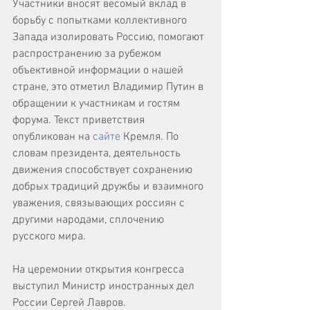
Участники вносят весомый вклад в 
борьбу с попытками коллективного 
Запада изолировать Россию, помогают 
распространению за рубежом 
объективной информации о нашей 
стране, это отметил Владимир Путин в 
обращении к участникам и гостям 
форума. Текст приветствия 
опубликован на 
сайте
 Кремля. По 
словам президента, деятельность 
движения способствует сохранению 
добрых традиций дружбы и взаимного 
уважения, связывающих россиян с 
другими народами, сплочению 
русского мира.
На церемонии открытия конгресса 
выступил Министр иностранных дел 
России Сергей Лавров.