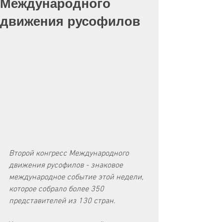
Международного
движения русофилов
Второй конгресс Международного 
движения русофилов - знаковое 
международное событие этой недели, 
которое собрало более 350 
представителей из 130 стран. 