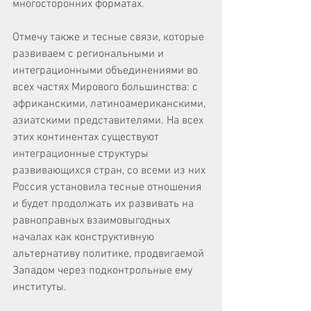
многосторонних форматах.
Отмечу также и тесные связи, которые 
развиваем с региональными и 
интеграционными объединениями во 
всех частях Мирового большинства: с 
африканскими, латиноамериканскими, 
азиатскими представителями. На всех 
этих континентах существуют 
интеграционные структуры 
развивающихся стран, со всеми из них 
Россия установила тесные отношения 
и будет продолжать их развивать на 
равноправных взаимовыгодных 
началах как конструктивную 
альтернативу политике, продвигаемой 
Западом через подконтрольные ему 
институты.