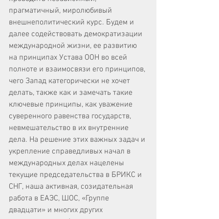
прагматичный, миролюбивый 
внешнеполитический курс. Будем и 
далее содействовать демократизации 
международной жизни, ее развитию 
на принципах Устава ООН во всей 
полноте и взаимосвязи его принципов, 
чего Запад категорически не хочет 
делать, также как и замечать такие 
ключевые принципы, как уважение 
суверенного равенства государств, 
невмешательство в их внутренние 
дела. На решение этих важных задач и 
укрепление справедливых начал в 
международных делах нацелены 
текущие председательства в БРИКС и 
СНГ, наша активная, созидательная 
работа в ЕАЭС, ШОС, «Группе 
двадцати» и многих других 