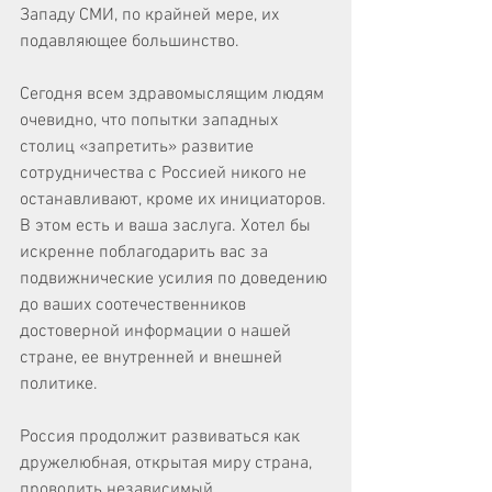
Западу СМИ, по крайней мере, их 
подавляющее большинство.
Сегодня всем здравомыслящим людям 
очевидно, что попытки западных 
столиц «запретить» развитие 
сотрудничества с Россией никого не 
останавливают, кроме их инициаторов. 
В этом есть и ваша заслуга. Хотел бы 
искренне поблагодарить вас за 
подвижнические усилия по доведению 
до ваших соотечественников 
достоверной информации о нашей 
стране, ее внутренней и внешней 
политике.
Россия продолжит развиваться как 
дружелюбная, открытая миру страна, 
проводить независимый, 