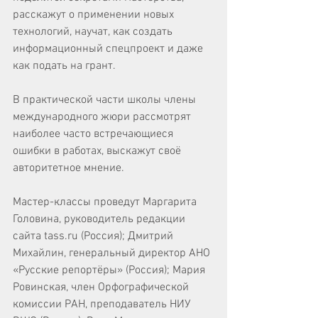
расскажут о применении новых 
технологий, научат, как создать 
информационный спецпроект и даже 
как подать на грант.
В практической части школы члены 
международного жюри рассмотрят 
наиболее часто встречающиеся 
ошибки в работах, выскажут своё 
авторитетное мнение.
Мастер-классы проведут Маргарита 
Головина, руководитель редакции 
сайта tass.ru (Россия); Дмитрий 
Михайлин, генеральный директор АНО 
«Русские репортёры» (Россия); Мария 
Ровинская, член Орфографической 
комиссии РАН, преподаватель НИУ 