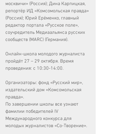
москвичи» (Россия); Дина Карпицкая, 
репортёр ИД «Комсомольская правда» 
(Россия); Юрий Ерёменко, главный 
редактор портала «Русское поле», 
соучредитель Медиаальянса русских 
сообществ (MARC) (Германия).
Онлайн-школа молодого журналиста 
пройдёт 27 – 29 октября. Время 
проведения: с 10:30-14:00.
Организаторы: фонд «Русский мир», 
издательский дом «Комсомольская 
правда».
По завершении школы все узнают 
фамилии победителей IV 
Международного конкурса для 
молодых журналистов «Со-Творение».