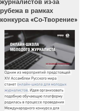
журналистов из-за
рубежа в рамках
конкурса «Со-Творение»
Одним из мероприятий предстоящей 
XIV Ассамблеи Русского мира 
станет 
онлайн-школа для молодых 
журналистов
. Идея организовать 
подобную обучающую платформу 
родилась в процессе проведения 
Международного конкурса для 