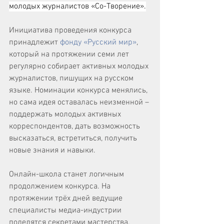
молодых журналистов «Со-Творение».
Инициатива проведения конкурса 
принадлежит 
фонду «Русский мир»
, 
который на протяжении семи лет 
регулярно собирает активных молодых 
журналистов, пишущих на русском 
языке. Номинации конкурса менялись, 
но сама идея оставалась неизменной – 
поддержать молодых активных 
корреспондентов, дать возможность 
высказаться, встретиться, получить 
новые знания и навыки.
Онлайн-школа станет логичным 
продолжением конкурса. На 
протяжении трёх дней ведущие 
специалисты медиа-индустрии 
поделятся секретами мастерства, 