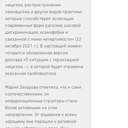
нацизма, распространении 
неонацизма и других видов практики, 
которые способствуют эскалации 
современных форм расизма, расовой 
дискриминации, ксенофобии и 
связанной с ними нетерпимости» (22 
октября 2021 г.). В настоящий момент 
готовится обновленная версия 
доклада «О ситуации с героизацией 
нацизма...», в которой будет отражена 
указанная проблематика.
Мария Захарова отметила, что и сами 
соотечественники, их 
координационные структуры стали 
более активными на этом 
направлении. От взывания к всему 
хорошему они перешли к активной 