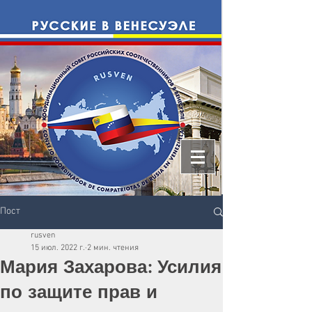
Пост
rusven
15 июл. 2022 г.
2 мин. чтения
Мария Захарова: Усилия
по защите прав и