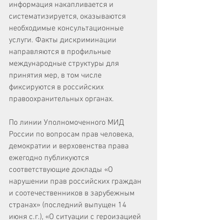
информация накапливается и 
систематизируется, оказываются 
необходимые консультационные 
услуги. Факты дискриминации 
направляются в профильные 
международные структуры для 
принятия мер, в том числе 
фиксируются в российских 
правоохранительных органах.
По линии Уполномоченного МИД 
России по вопросам прав человека, 
демократии и верховенства права 
ежегодно публикуются 
соответствующие доклады «О 
нарушении прав российских граждан 
и соотечественников в зарубежным 
странах» (последний выпущен 14 
июня с.г.), «О ситуации с героизацией 