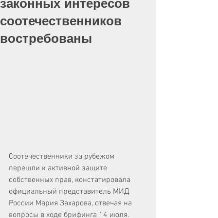
законных интересов
соотечественников
востребованы
Соотечественники за рубежом 
перешли к активной защите 
собственных прав, констатировала 
официальный представитель МИД 
России Мария Захарова, отвечая на 
вопросы в ходе брифинга 14 июля.