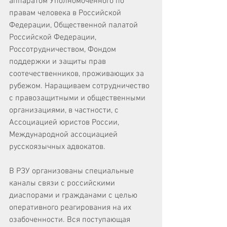
аппаратом Уполномоченного по 
правам человека в Российской 
Федерации, Общественной палатой 
Российской Федерации, 
Россотрудничеством, Фондом 
поддержки и защиты прав 
соотечественников, проживающих за 
рубежом. Наращиваем сотрудничество 
с правозащитными и общественными 
организациями, в частности, с 
Ассоциацией юристов России, 
Международной ассоциацией 
русскоязычных адвокатов.
В РЗУ организованы специальные 
каналы связи с российскими 
диаспорами и гражданами с целью 
оперативного реагирования на их 
озабоченности. Вся поступающая 