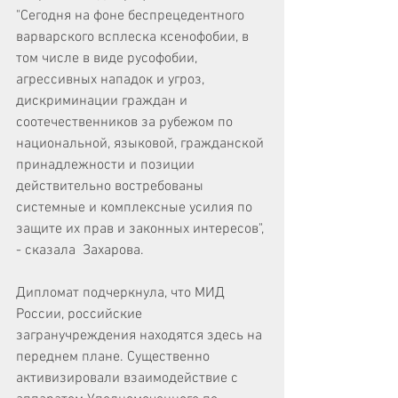
"Сегодня на фоне беспрецедентного 
варварского всплеска ксенофобии, в 
том числе в виде русофобии, 
агрессивных нападок и угроз, 
дискриминации граждан и 
соотечественников за рубежом по 
национальной, языковой, гражданской 
принадлежности и позиции 
действительно востребованы 
системные и комплексные усилия по 
защите их прав и законных интересов", 
- сказала  Захарова. 
Дипломат подчеркнула, что МИД 
России, российские 
загранучреждения находятся здесь на 
переднем плане. Существенно 
активизировали взаимодействие с 