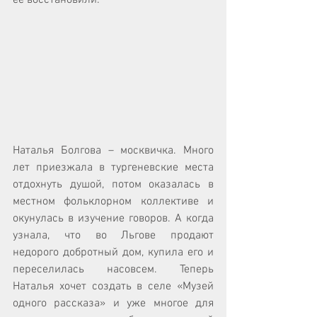
Наталья Болгова – москвичка. Много 
лет приезжала в тургеневские места 
отдохнуть душой, потом оказалась в 
местном фольклорном коллективе и 
окунулась в изучение говоров. А когда 
узнала, что во Льгове продают 
недорого добротный дом, купила его и 
переселилась насовсем. Теперь 
Наталья хочет создать в селе «Музей 
одного рассказа» и уже многое для 