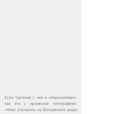
Если Тургенев с чем и «пересаливал», 
так это с орловской топографией. 
«Кому случалось из Болховского уезда 