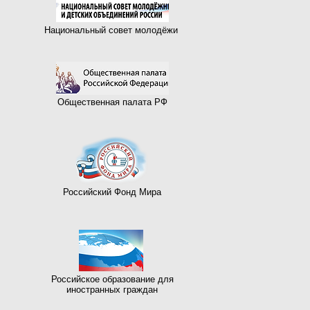
Национальный совет молодёжи
Общественная палата РФ
Российский Фонд Мира
Российское образование для
иностранных граждан