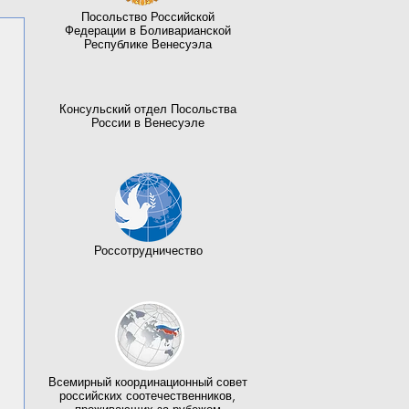
Посольство Российской
Федерации в Боливарианской
Республике Венесуэла
Консульский отдел Посольства
России в Венесуэле
Россотрудничество
Всемирный координационный совет
российских соотечественников,