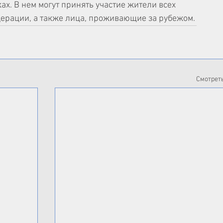
х. В нем могут принять участие жители всех 
дерации, а также лица, проживающие за рубежом.
Смотреть