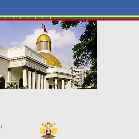
-ЦЕНТР
Галерея
Контакты