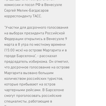
комиссии и посол РФ в Венесуэле 
Сергей Мелик-Багдасаров 
корреспонденту ТАСС.
"Участки для досрочного голосования 
на выборах президента Российской 
Федерации открылись в Венесуэле 9 
марта в 8 утра по местному времени 
(15:00 мск) на острове Маргарита и в 
городе Барселона", - рассказал 
председатель избиркома. Он отметил, 
что досрочное голосование на острове 
Маргарита вызвано большим 
количеством российских туристов, 
которые прибывают на остров 
чартерными рейсами. В Барселоне 
смогут проголосовать российские 
специалисты, работающие в 