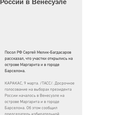
России в Венесуэле
Посол РФ Сергей Мелик-Багдасаров 
рассказал, что участки открылись на 
острове Маргарита и в городе 
Барселона.
КАРАКАС, 9 марта. /ТАСС/. Досрочное 
голосование на выборах президента 
России началось в Венесуэле на 
острове Маргарита и в городе 
Барселона. Об этом сообщил 
председатель избирательной 