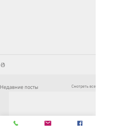
Смотреть все
Недавние посты