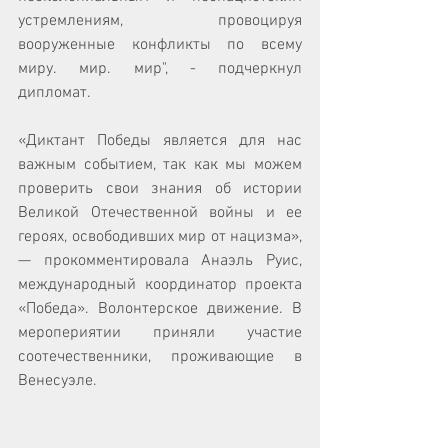
устремлениям, провоцируя 
вооруженные конфликты по всему 
миру. мир. мир", - подчеркнул 
дипломат.
«Диктант Победы является для нас 
важным событием, так как мы можем 
проверить свои знания об истории 
Великой Отечественной войны и ее 
героях, освободивших мир от нацизма», 
— прокомментировала Анаэль Руис, 
международный координатор проекта 
«Победа». Волонтерское движение. В 
меропериятии приняли участие 
соотечественники, проживающие в 
Венесуэле.