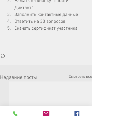
Нажать на кнопку "Пройти 
Диктант"
Заполнить контактные данные
Ответить на 30 вопросов
Скачать сертификат участника
Смотреть все
Недавние посты