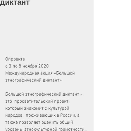
диктант
Опроекте
с 3 по 8 ноября 2020
Международная акция «Большой 
этнографический диктант»
Большой этнографический диктант - 
это  просветительский проект, 
который знакомит с культурой 
народов,  проживающих в России, а 
также позволяет оценить общий 
уровень  этнокультурной грамотности. 